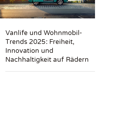
Vanlife und Wohnmobil-
Trends 2025: Freiheit,
Innovation und
Nachhaltigkeit auf Rädern