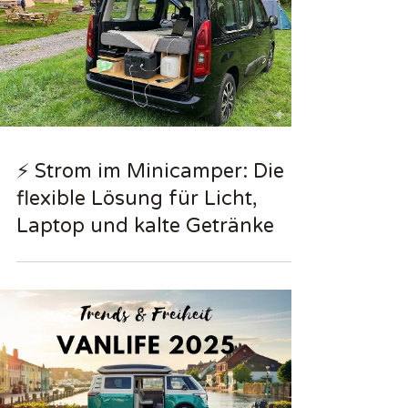
⚡ Strom im Minicamper: Die
flexible Lösung für Licht,
Laptop und kalte Getränke