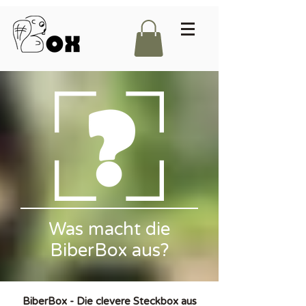
Was macht die
BiberBox aus?
BiberBox - Die clevere Steckbox aus