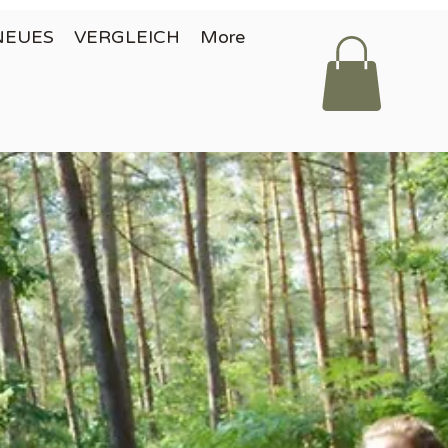
NEUES
VERGLEICH
More