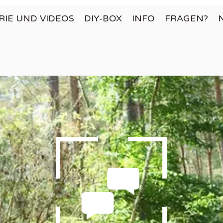
RIE UND VIDEOS
DIY-BOX
INFO
FRAGEN?