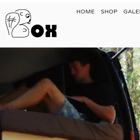
HOME
SHOP
GALE