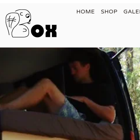
HOME
SHOP
GALE