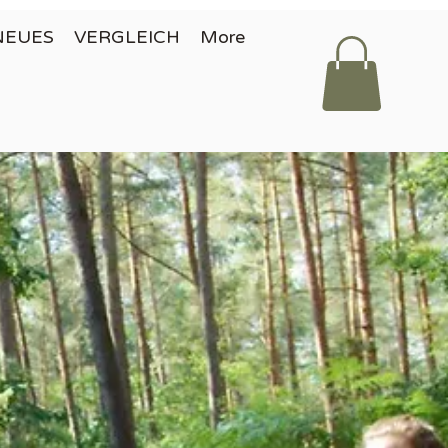
NEUES
VERGLEICH
More