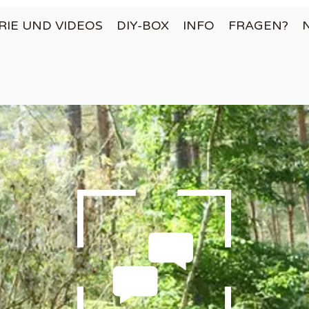
RIE UND VIDEOS
DIY-BOX
INFO
FRAGEN?