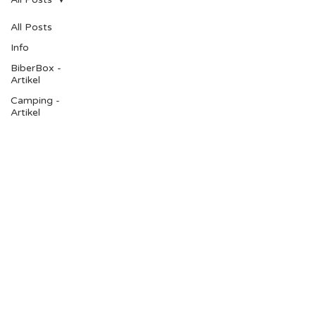
All Posts
Info
BiberBox -
Artikel
Camping -
Artikel