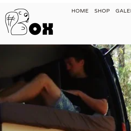
HOME
SHOP
GALE