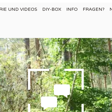
RIE UND VIDEOS
DIY-BOX
INFO
FRAGEN?