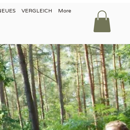
NEUES
VERGLEICH
More