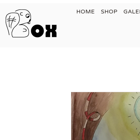
HOME
SHOP
GALE