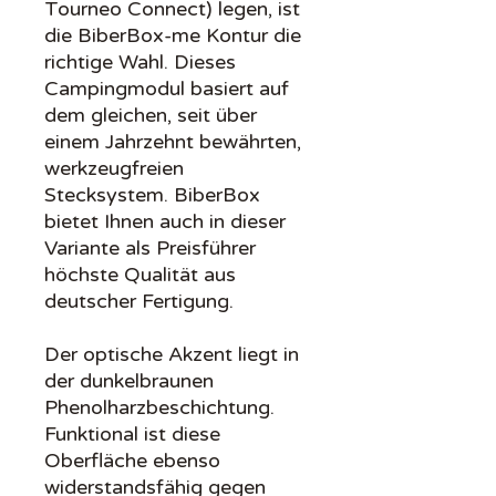
Tourneo Connect) legen, ist
die BiberBox-me Kontur die
richtige Wahl. Dieses
Campingmodul basiert auf
dem gleichen, seit über
einem Jahrzehnt bewährten,
werkzeugfreien
Stecksystem. BiberBox
bietet Ihnen auch in dieser
Variante als Preisführer
höchste Qualität aus
deutscher Fertigung.
Der optische Akzent liegt in
der dunkelbraunen
Phenolharzbeschichtung.
Funktional ist diese
Oberfläche ebenso
widerstandsfähig gegen