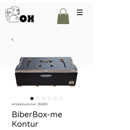
Artikelnummer: BMEK
BiberBox-me
Kontur