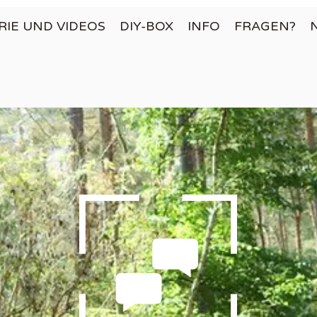
RIE UND VIDEOS
DIY-BOX
INFO
FRAGEN?