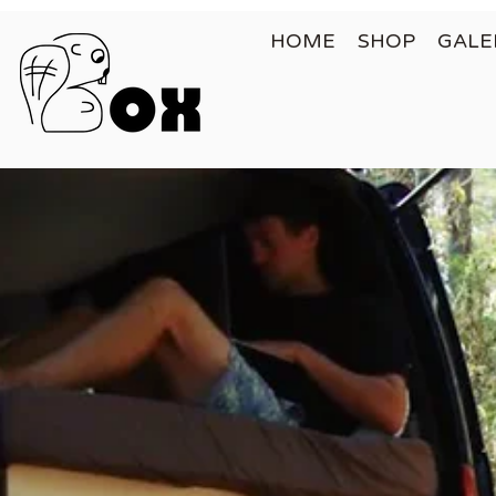
HOME
SHOP
GALE