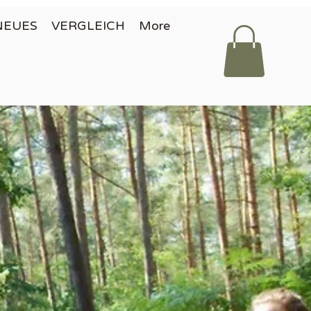
NEUES
VERGLEICH
More