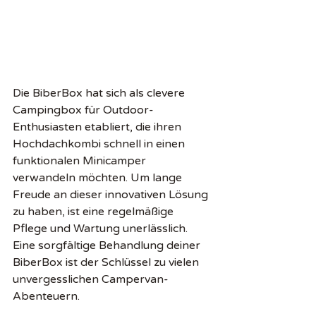
Die BiberBox hat sich als clevere 
Campingbox für Outdoor-
Enthusiasten etabliert, die ihren 
Hochdachkombi schnell in einen 
funktionalen Minicamper 
verwandeln möchten. Um lange 
Freude an dieser innovativen Lösung 
zu haben, ist eine regelmäßige 
Pflege und Wartung unerlässlich. 
Eine sorgfältige Behandlung deiner 
BiberBox ist der Schlüssel zu vielen 
unvergesslichen Campervan-
Abenteuern.