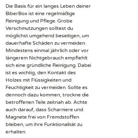
Die Basis für ein langes Leben deiner 
BiberBox ist eine regelmäßige 
Reinigung und Pflege. Grobe 
Verschmutzungen solltest du 
möglichst umgehend beseitigen, um 
dauerhafte Schäden zu vermeiden. 
Mindestens einmal jährlich oder vor 
längerem Nichtgebrauch empfiehlt 
sich eine gründliche Reinigung. Dabei 
ist es wichtig, den Kontakt des 
Holzes mit Flüssigkeiten und 
Feuchtigkeit zu vermeiden. Sollte es 
dennoch dazu kommen, trockne die 
betroffenen Teile zeitnah ab. Achte 
auch darauf, dass Scharniere und 
Magnete frei von Fremdstoffen 
bleiben, um ihre Funktionalität zu 
erhalten.