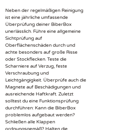
Neben der regelmäßigen Reinigung 
ist eine jährliche umfassende 
Überprüfung deiner BiberBox 
unerlässlich. Führe eine allgemeine 
Sichtprüfung auf 
Oberflächenschäden durch und 
achte besonders auf große Risse 
oder Stockflecken. Teste die 
Scharniere auf Verzug, feste 
Verschraubung und 
Leichtgängigkeit. Überprüfe auch die 
Magnete auf Beschädigungen und 
ausreichende Haftkraft. Zuletzt 
solltest du eine Funktionsprüfung 
durchführen: Kann die BiberBox 
problemlos aufgebaut werden? 
Schließen alle Klappen 
ordnungsgemäß? Halten die 