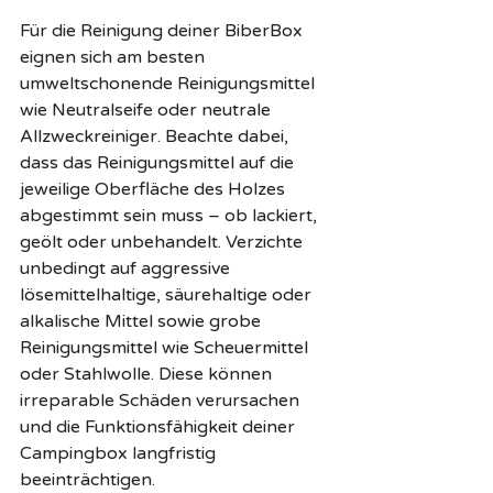
Für die Reinigung deiner BiberBox 
eignen sich am besten 
umweltschonende Reinigungsmittel 
wie Neutralseife oder neutrale 
Allzweckreiniger. Beachte dabei, 
dass das Reinigungsmittel auf die 
jeweilige Oberfläche des Holzes 
abgestimmt sein muss – ob lackiert, 
geölt oder unbehandelt. Verzichte 
unbedingt auf aggressive 
lösemittelhaltige, säurehaltige oder 
alkalische Mittel sowie grobe 
Reinigungsmittel wie Scheuermittel 
oder Stahlwolle. Diese können 
irreparable Schäden verursachen 
und die Funktionsfähigkeit deiner 
Campingbox langfristig 
beeinträchtigen.