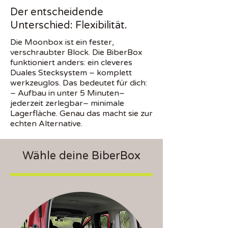
Der entscheidende
Unterschied: Flexibilität.
Die Moonbox ist ein fester,
verschraubter Block. Die BiberBox
funktioniert anders: ein cleveres
Duales Stecksystem – komplett
werkzeuglos. Das bedeutet für dich:
– Aufbau in unter 5 Minuten–
jederzeit zerlegbar– minimale
Lagerfläche. Genau das macht sie zur
echten Alternative.
Wähle deine BiberBox