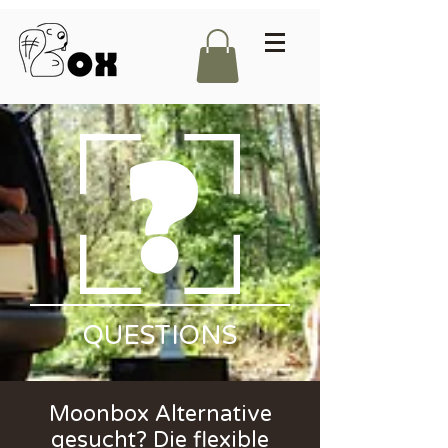
QUESTIONS
Moonbox Alternative
gesucht? Die flexible