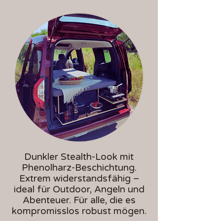
Dunkler Stealth-Look mit
Phenolharz-Beschichtung.
Extrem widerstandsfähig –
ideal für Outdoor, Angeln und
Abenteuer. Für alle, die es
kompromisslos robust mögen.